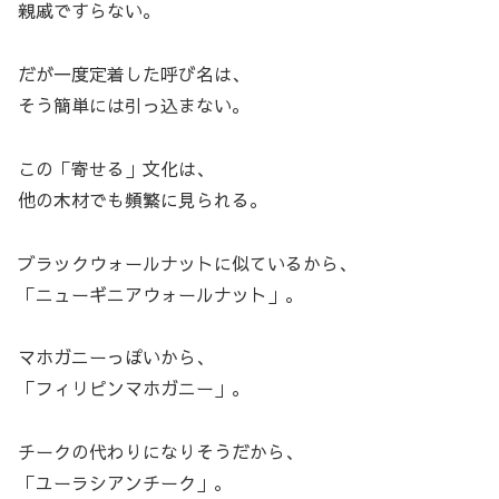
親戚ですらない。
だが一度定着した呼び名は、
そう簡単には引っ込まない。
この「寄せる」文化は、
他の木材でも頻繁に見られる。
ブラックウォールナットに似ているから、
「ニューギニアウォールナット」。
マホガニーっぽいから、
「フィリピンマホガニー」。
チークの代わりになりそうだから、
「ユーラシアンチーク」。