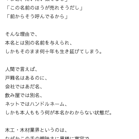
「この名前のほうが売れそうだし」
「前からそう呼んでるから」
そんな理由で、
本名とは別の名前を与えられ、
しかもそのまま何十年も生き延びてしまう。
人間で言えば、
戸籍名はあるのに、
会社ではあだ名、
飲み屋では別名、
ネットではハンドルネーム、
しかも本人ももう何が本名かわからない状態だ。
木工・木材業界というのは、
なぜかこの手の曖昧さに異様に寛容で、