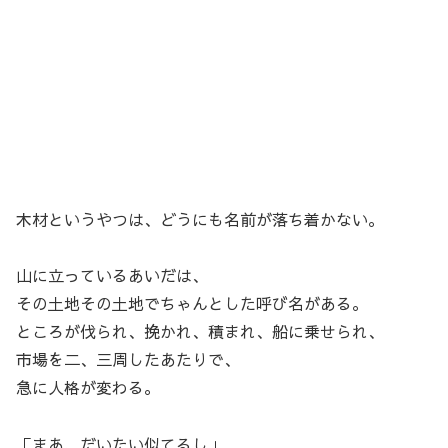
木材というやつは、どうにも名前が落ち着かない。
山に立っているあいだは、
その土地その土地でちゃんとした呼び名がある。
ところが伐られ、挽かれ、積まれ、船に乗せられ、
市場を二、三周したあたりで、
急に人格が変わる。
「まあ、だいたい似てるし」