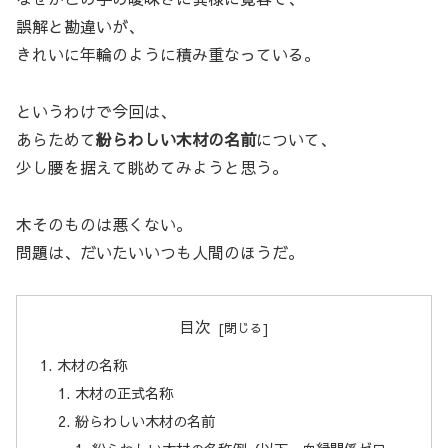
誤解と勘違いが、
きれいに年輪のように積み重なっている。
というわけで今回は、
あらためて
紛らわしい木材の名前
について、
少し腰を据えて眺めてみようと思う。
木そのものは悪くない。
問題は、だいたいいつも人間のほうだ。
目次
木材の名称
木材の正式名称
紛らわしい木材の名前