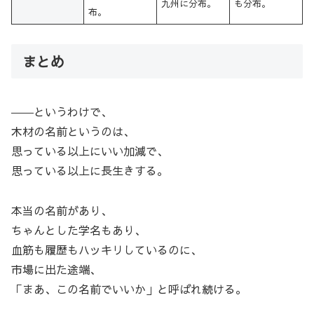
九州に分布。
も分布。
布。
まとめ
――というわけで、
木材の名前というのは、
思っている以上にいい加減で、
思っている以上に長生きする。
本当の名前があり、
ちゃんとした学名もあり、
血筋も履歴もハッキリしているのに、
市場に出た途端、
「まあ、この名前でいいか」と呼ばれ続ける。