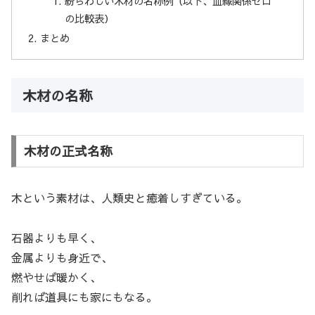
紛らわしい木材の名称例（以下、血縁関係ゼロ
の比較表）
まとめ
木材の名称
木材の正式名称
木という素材は、人類史と癒着しすぎている。
石器よりも早く、
金属よりも身近で、
燃やせば暖かく、
削れば道具にも家にもなる。