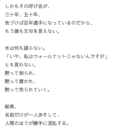
しかもその呼び名が、
三十年、五十年、
気づけば百年選手になっているのだから、
もう誰も文句を言えない。
木は何も語らない。
「いや、私はウォールナットじゃないんですが」
とも言わない。
黙って削られ、
黙って磨かれ、
黙って売られていく。
結果、
名前だけが一人歩きして、
人間のほうが勝手に混乱する。