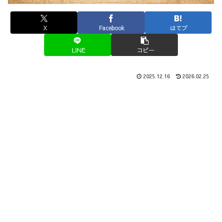
X
Facebook
はてブ
LINE
コピー
2025.12.16
2026.02.25