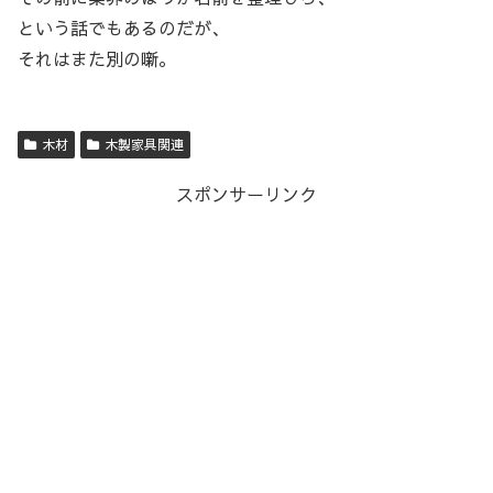
という話でもあるのだが、
それはまた別の噺。
木材
木製家具関連
スポンサーリンク