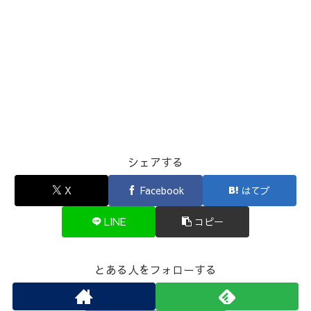
シェアする
X
Facebook
はてブ
LINE
コピー
とある人をフォローする