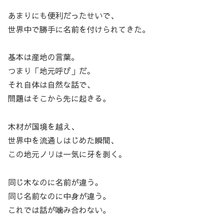
あまりにも便利だったせいで、
世界中で勝手に名前を付けられてきた。
基本は産地の言葉。
つまり「地元呼び」だ。
それ自体は自然な話で、
問題はそこから先に起きる。
木材が国境を越え、
世界中を流通しはじめた瞬間、
この地元ノリは一気に牙を剥く。
同じ木なのに名前が違う。
同じ名前なのに中身が違う。
これでは話が噛み合わない。