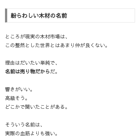
紛らわしい木材の名前
ところが現実の木材市場は、
この整然とした世界とはあまり仲が良くない。
理由はだいたい単純で、
名前は売り物だから
だ。
響きがいい。
高級そう。
どこかで聞いたことがある。
そういう名前は、
実際の血筋よりも強い。