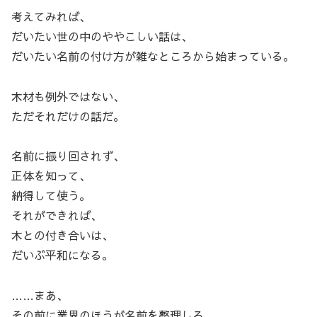
考えてみれば、
だいたい世の中のややこしい話は、
だいたい名前の付け方が雑なところから始まっている。
木材も例外ではない、
ただそれだけの話だ。
名前に振り回されず、
正体を知って、
納得して使う。
それができれば、
木との付き合いは、
だいぶ平和になる。
……まあ、
その前に業界のほうが名前を整理しろ、