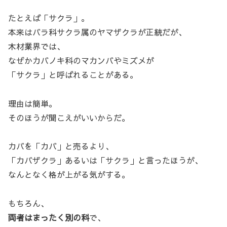
たとえば「サクラ」。
本来はバラ科サクラ属のヤマザクラが正統だが、
木材業界では、
なぜかカバノキ科のマカンバやミズメが
「サクラ」と呼ばれることがある。
理由は簡単。
そのほうが聞こえがいいからだ。
カバを「カバ」と売るより、
「カバザクラ」あるいは「サクラ」と言ったほうが、
なんとなく格が上がる気がする。
もちろん、
両者はまったく別の科
で、